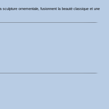
e la sculpture ornementale, fusionnent la beauté classique et une