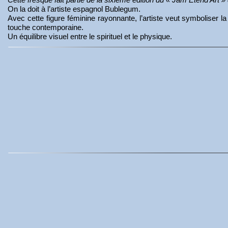
On la doit à l’artiste espagnol Bublegum.
Avec cette figure féminine rayonnante, l’artiste veut symboliser la 
touche contemporaine.
Un équilibre visuel entre le spirituel et le physique.