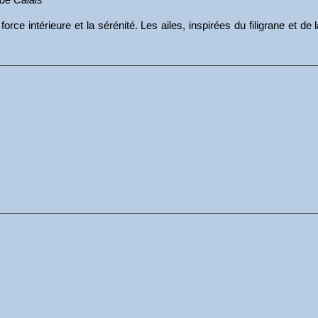
force intérieure et la sérénité. Les ailes, inspirées du filigrane et d