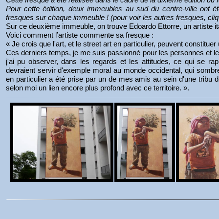
Pour cette édition, deux immeubles au sud du centre-ville ont
fresques sur chaque immeuble ! (pour voir les autres fresques, cli
Sur ce deuxième immeuble, on trouve Edoardo Ettorre, un artiste ita
Voici comment l’artiste commente sa fresque :
« Je crois que l'art, et le street art en particulier, peuvent const
Ces derniers temps, je me suis passionné pour les personnes et 
j'ai pu observer, dans les regards et les attitudes, ce qui se 
devraient servir d'exemple moral au monde occidental, qui sombre 
en particulier a été prise par un de mes amis au sein d'une tribu 
selon moi un lien encore plus profond avec ce territoire. ».