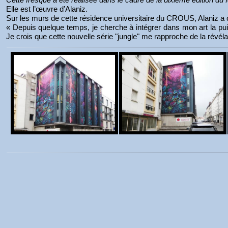
Elle est l’œuvre d’Alaniz.
Sur les murs de cette résidence universitaire du CROUS, Alaniz a 
« Depuis quelque temps, je cherche à intégrer dans mon art la puis
Je crois que cette nouvelle série "jungle" me rapproche de la révéla