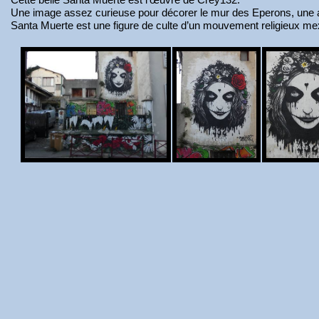
Une image assez curieuse pour décorer le mur des Eperons, une a
Santa Muerte est une figure de culte d’un mouvement religieux me