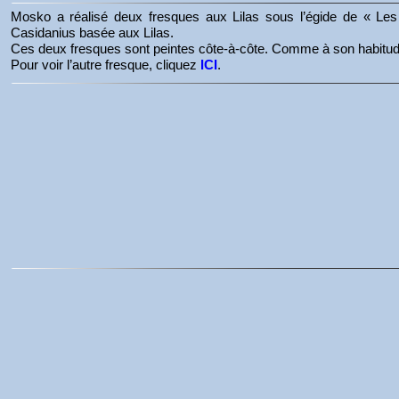
Mosko a réalisé deux fresques aux Lilas sous l’égide de « Les A
Casidanius basée aux Lilas.
Ces deux fresques sont peintes côte-à-côte. Comme à son habitud
Pour voir l’autre fresque, cliquez
ICI
.