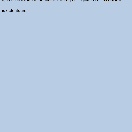
 aux alentours.