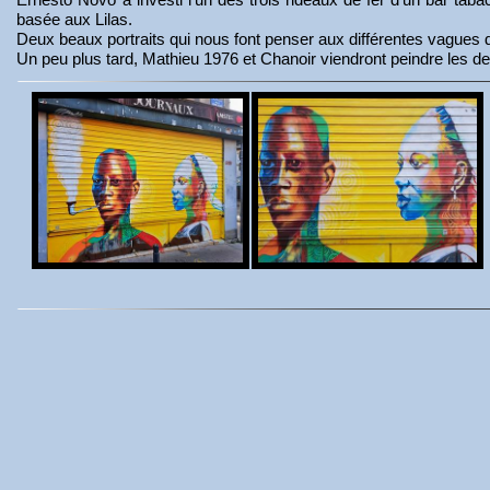
basée aux Lilas.
Deux beaux portraits qui nous font penser aux différentes vague
Un peu plus tard, Mathieu 1976 et Chanoir viendront peindre les de