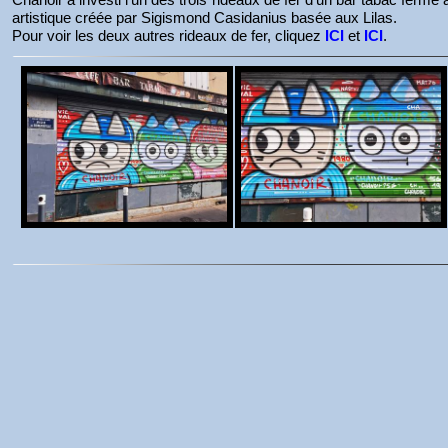
artistique créée par Sigismond Casidanius basée aux Lilas.
Pour voir les deux autres rideaux de fer, cliquez
ICI
et
ICI
.