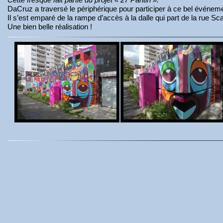
DaCruz a traversé le périphérique pour participer à ce bel événem
Il s’est emparé de la rampe d’accès à la dalle qui part de la rue S
Une bien belle réalisation !