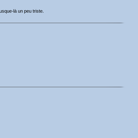
usque-là un peu triste.