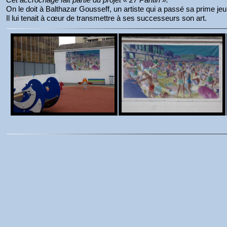
On le doit à Balthazar Gousseff, un artiste qui a passé sa prime j
Il lui tenait à cœur de transmettre à ses successeurs son art.