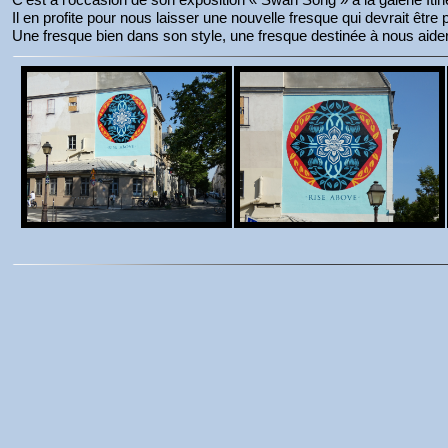
Il en profite pour nous laisser une nouvelle fresque qui devrait êtr
Une fresque bien dans son style, une fresque destinée à nous aid