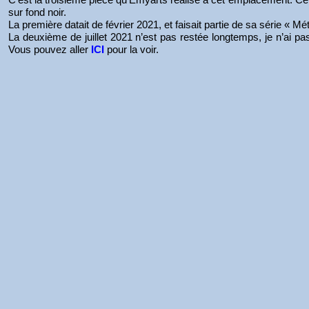
sur fond noir.
La première datait de février 2021, et faisait partie de sa série « 
La deuxième de juillet 2021 n’est pas restée longtemps, je n’ai pa
Vous pouvez aller
ICI
pour la voir.