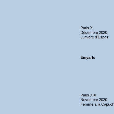
Paris X
Décembre 2020
Lumière d'Espoir
Emyarts
Paris XIX
Novembre 2020
Femme à la Capuc