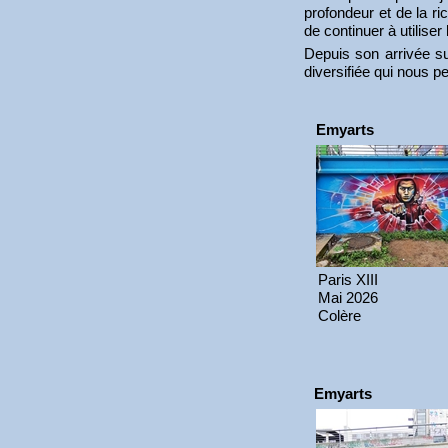
profondeur et de la ric
de continuer à utilise
Depuis son arrivée su
diversifiée qui nous p
Emyarts
Paris XIII
Mai 2026
Colère
Emyarts