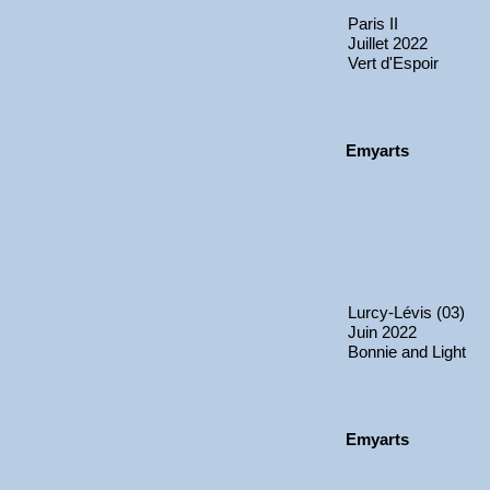
Paris II
Juillet 2022
Vert d'Espoir
Emyarts
Lurcy-Lévis (03)
Juin 2022
Bonnie and Light
Emyarts