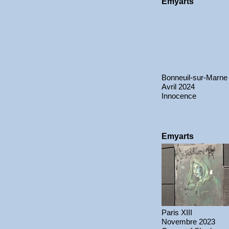
Emyarts
Bonneuil-sur-Marne 
Avril 2024
Innocence
Emyarts
Paris XIII
Novembre 2023