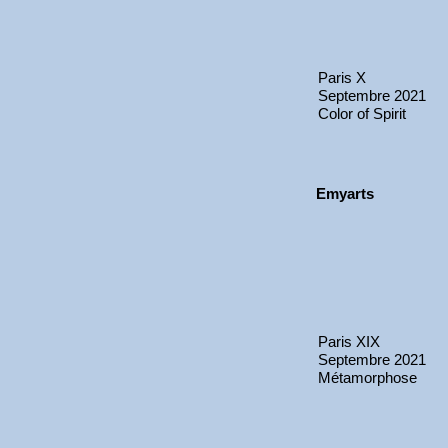
Paris X
Septembre 2021
Color of Spirit
Emyarts
Paris XIX
Septembre 2021
Métamorphose