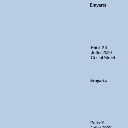
Emyarts
Paris XII
Juillet 2020
Cristal Street
Emyarts
Paris X
Juillet 2020