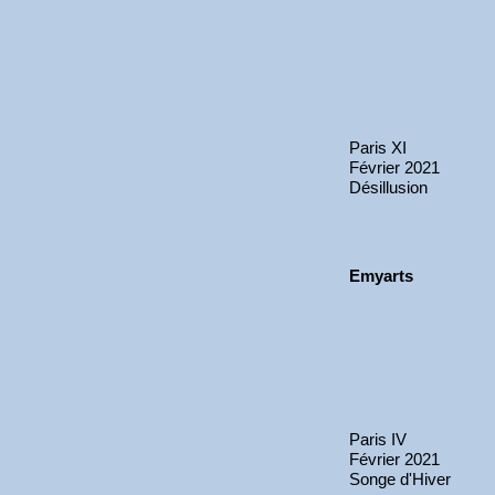
Paris XI
Février 2021
Désillusion
Emyarts
Paris IV
Février 2021
Songe d'Hiver