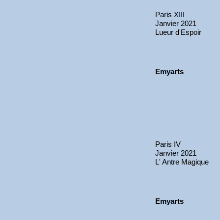
Paris XIII
Janvier 2021
Lueur d'Espoir
Emyarts
Paris IV
Janvier 2021
L' Antre Magique
Emyarts