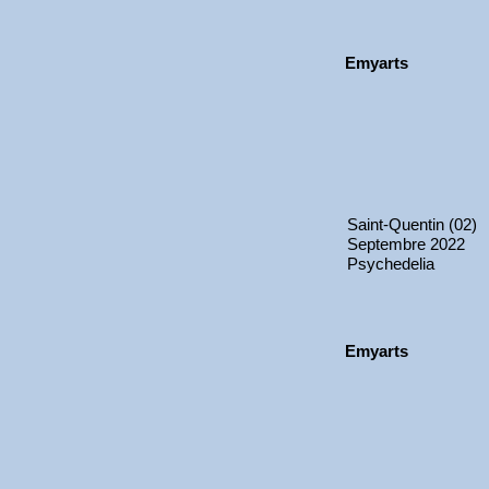
Emyarts
Saint-Quentin (02)
Septembre 2022
Psychedelia
Emyarts