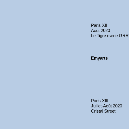
Paris XII
Août 2020
Le Tigre (série GRR
Emyarts
Paris XIII
Juillet-Août 2020
Cristal Street