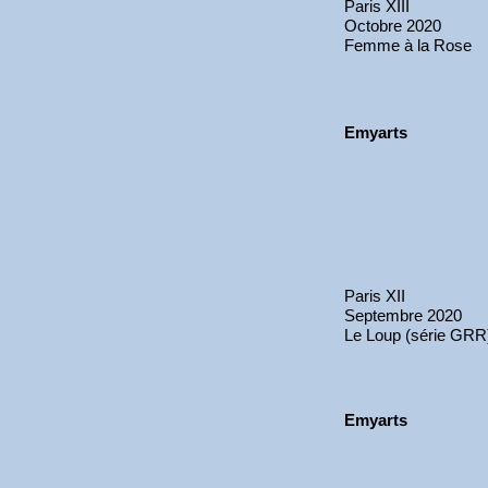
Paris XIII
Octobre 2020
Femme à la Rose
Emyarts
Paris XII
Septembre 2020
Le Loup (série GRR
Emyarts