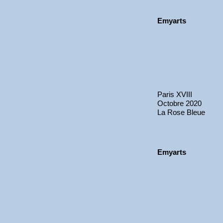
Emyarts
Paris XVIII
Octobre 2020
La Rose Bleue
Emyarts