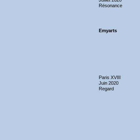
Résonance
Emyarts
Paris XVIII
Juin 2020
Regard