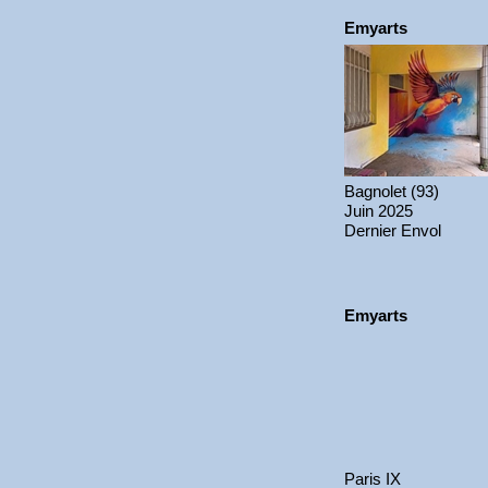
Emyarts
Bagnolet (93)
Juin 2025
Dernier Envol
Emyarts
Paris IX