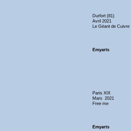
Durfort (81)
Avril 2021
Le Géant de Cuivre
Emyarts
Paris XIX
Mars 2021
Free me
Emyarts