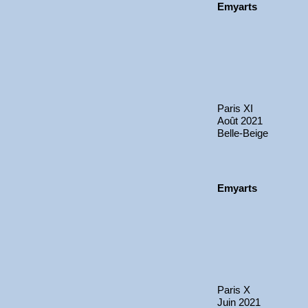
Emyarts
Paris XI
Août 2021
Belle-Beige
Emyarts
Paris X
Juin 2021