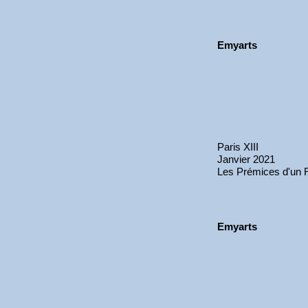
Emyarts
Paris XIII
Janvier 2021
Les Prémices d'un 
Emyarts