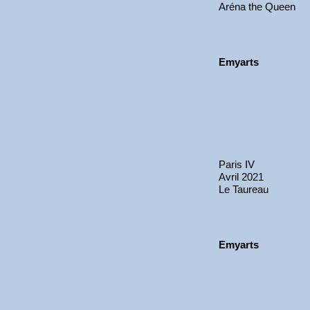
Aréna the Queen
Emyarts
Paris IV
Avril 2021
Le Taureau
Emyarts