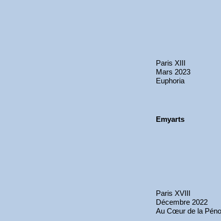
Paris XIII
Mars 2023
Euphoria
Emyarts
Paris XVIII
Décembre 2022
Au Cœur de la Pén