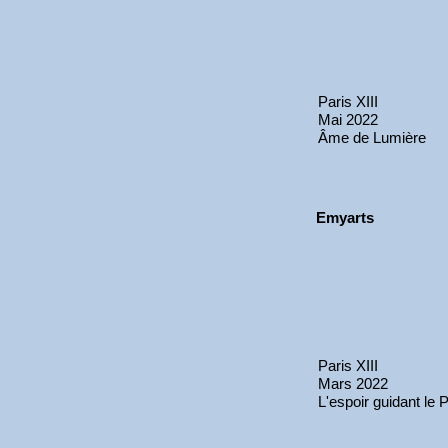
Paris XIII
Mai 2022
Âme de Lumière
Emyarts
Paris XIII
Mars 2022
L'espoir guidant le 