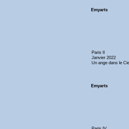
Emyarts
Paris II
Janvier 2022
Un ange dans le Cie
Emyarts
Paris IV