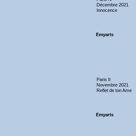
Décembre 2021
Innocence
Emyarts
Paris II
Novembre 2021
Reflet de ton Ame
Emyarts