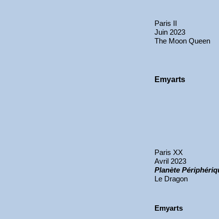
Paris II
Juin 2023
The Moon Queen
Emyarts
Paris XX
Avril 2023
Planète Périphériq
Le Dragon
Emyarts