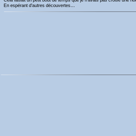
En espérant d’autres découvertes…