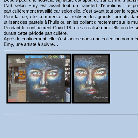
L'art selon Emy est avant tout un transfert d'émotions. Le port
particulièrement travaillé car selon elle, c'est avant tout par le rega
Pour la rue, elle commence par réaliser des grands formats dan
utilisant des pastels à l'huile ou en les collant directement sur le mu
Pendant le confinement Covid-19, elle a réalisé chez elle un dessin 
durant cette période particulière.
Après le confinement, elle s’est lancée dans une collection nommée 
Emy, une artiste à suivre…