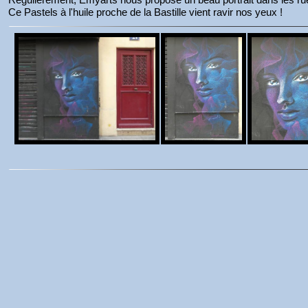
Ce Pastels à l'huile proche de la Bastille vient ravir nos yeux !