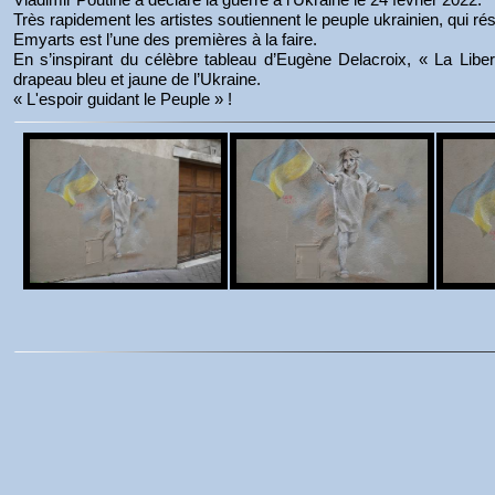
Très rapidement les artistes soutiennent le peuple ukrainien, qui r
Emyarts est l’une des premières à la faire.
En s’inspirant du célèbre tableau d’Eugène Delacroix, « La Liber
drapeau bleu et jaune de l’Ukraine.
« L'espoir guidant le Peuple » !