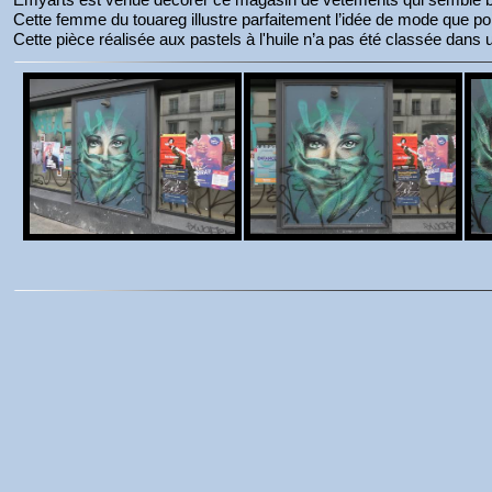
Cette femme du touareg illustre parfaitement l’idée de mode que p
Cette pièce réalisée aux pastels à l'huile n’a pas été classée dans u