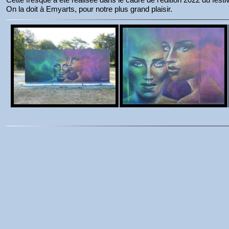
On la doit à Emyarts, pour notre plus grand plaisir.