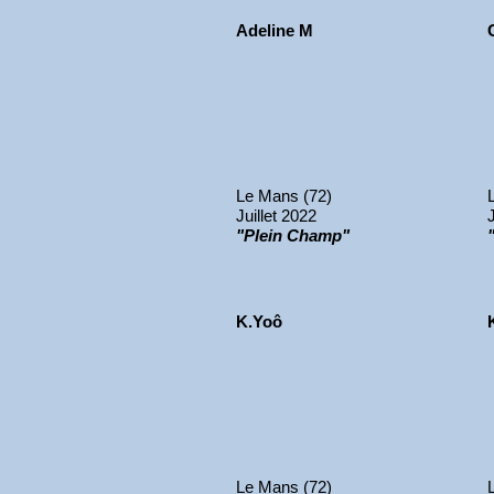
Adeline M
Le Mans (72)
Juillet 2022
"Plein Champ"
K.Yoô
Le Mans (72)