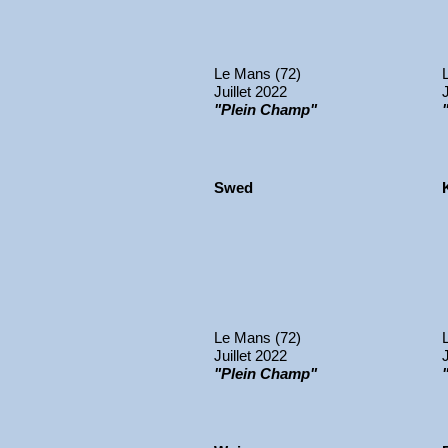
Le Mans (72)
Juillet 2022
"Plein Champ"
Swed
Le Mans (72)
Juillet 2022
"Plein Champ"