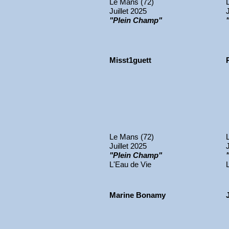
Le Mans (72)
Juillet 2025
"Plein Champ"
Misst1guett
Le Mans (72)
Juillet 2025
"Plein Champ"
L'Eau de Vie
Marine Bonamy