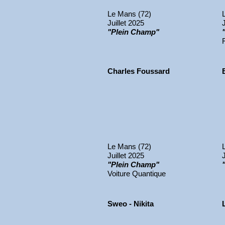
Le Mans (72)
Juillet 2025
"Plein Champ"
Charles Foussard
Le Mans (72)
Juillet 2025
"Plein Champ"
Voiture Quantique
Sweo - Nikita