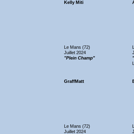
Kelly Miti
Le Mans (72)
Juillet 2024
"Plein Champ"
GraffMatt
Le Mans (72)
Juillet 2024