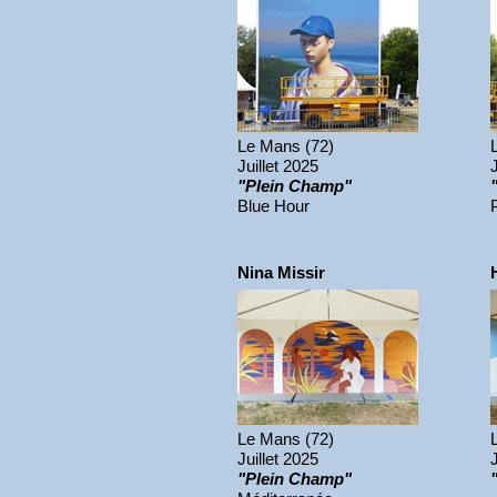
Le Mans (72)
Juillet 2025
"Plein Champ"
Blue Hour
Nina Missir
Le Mans (72)
Juillet 2025
"Plein Champ"