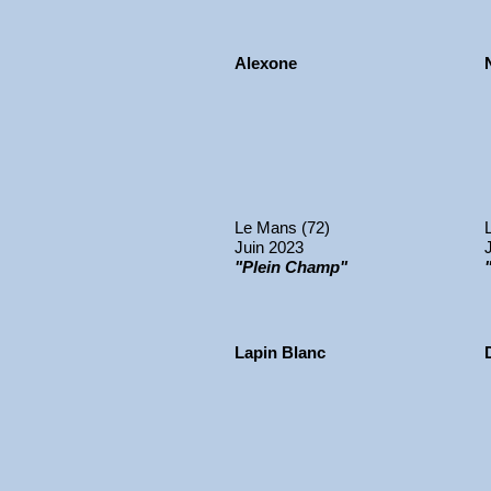
Alexone
Le Mans (72)
Juin 2023
"Plein Champ"
Lapin Blanc