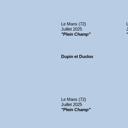
Le Mans (72)
Juillet 2025
"Plein Champ"
Dupin et Duclos
Le Mans (72)
Juillet 2025
"Plein Champ"