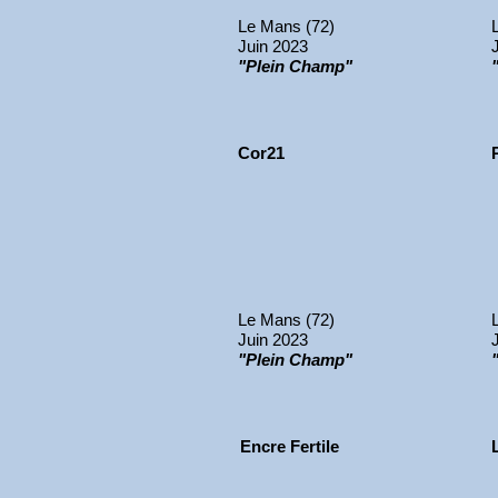
Le Mans (72)
Juin 2023
"Plein Champ"
Cor21
Le Mans (72)
Juin 2023
"Plein Champ"
Encre Fertile