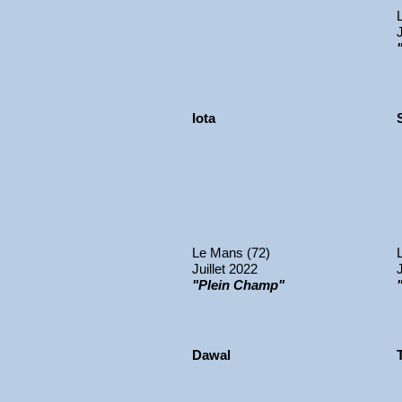
Iota
Le Mans (72)
Juillet 2022
"Plein Champ"
Dawal