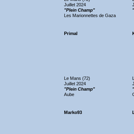
Juillet 2024
"Plein Champ"
Les Marionnettes de Gaza
Primal
Le Mans (72)
Juillet 2024
"Plein Champ"
Aube
Marko93