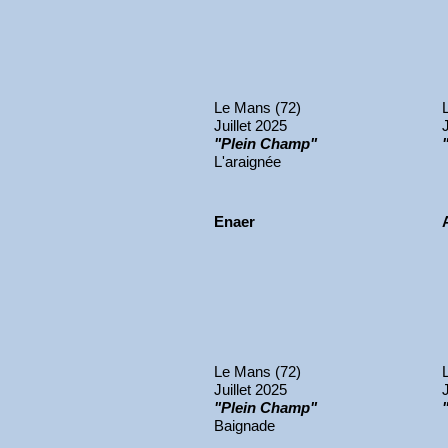
Le Mans (72)
Juillet 2025
"Plein Champ"
L'araignée
Enaer
Le Mans (72)
Juillet 2025
"Plein Champ"
Baignade