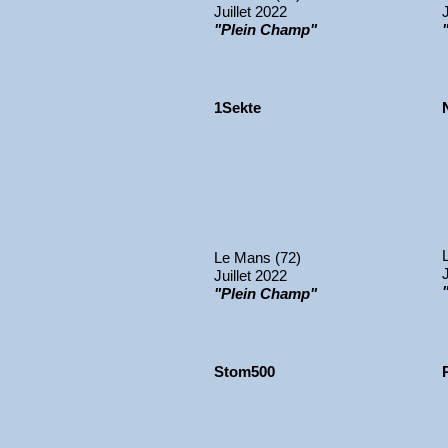
Juillet 2022
"Plein Champ"
1Sekte
Le Mans (72)
Juillet 2022
"Plein Champ"
Stom500