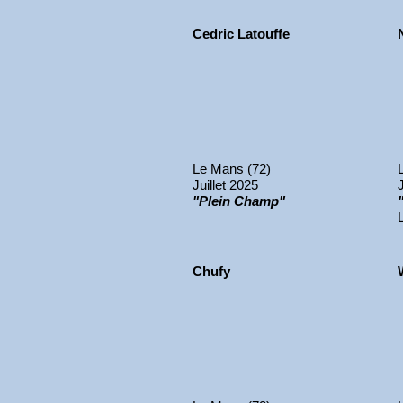
Cedric Latouffe
Le Mans (72)
Juillet 2025
"Plein Champ"
Chufy