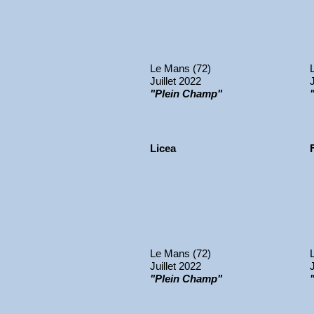
Le Mans (72)
Juillet 2022
"Plein Champ"
Licea
Le Mans (72)
Juillet 2022
"Plein Champ"