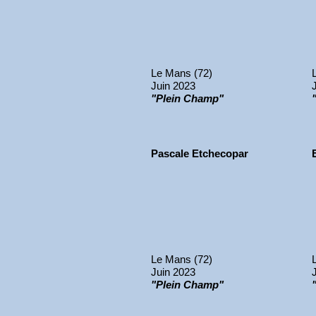
Le Mans (72)
Juin 2023
"Plein Champ"
Pascale Etchecopar
Le Mans (72)
Juin 2023
"Plein Champ"