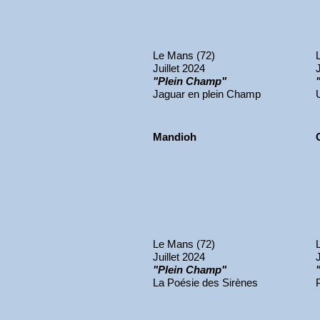
Le Mans (72)
Juillet 2024
"Plein Champ"
Jaguar en plein Champ
Mandioh
Le Mans (72)
Juillet 2024
"Plein Champ"
La Poésie des Sirènes