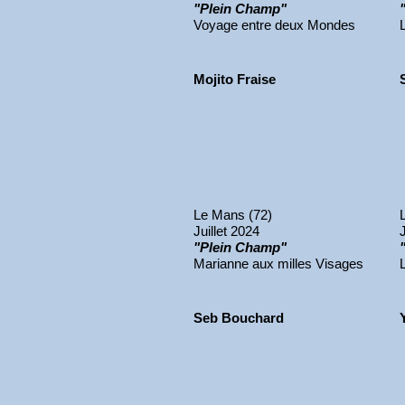
"Plein Champ"
Voyage entre deux Mondes
Mojito Fraise
Le Mans (72)
Juillet 2024
"Plein Champ"
Marianne aux milles Visages
Seb Bouchard