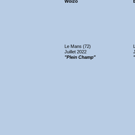
Woizo
Le Mans (72)
Juillet 2022
"Plein Champ"