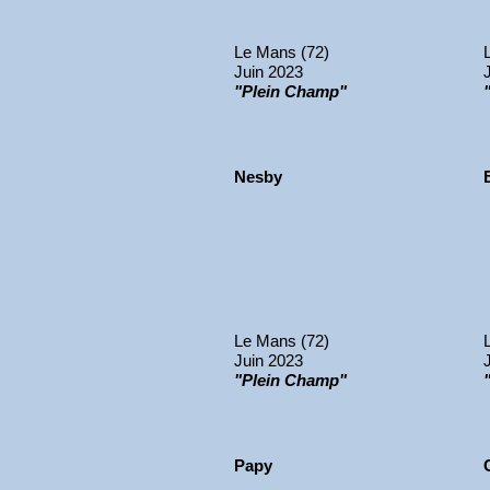
Le Mans (72)
Juin 2023
"Plein Champ"
Nesby
Le Mans (72)
Juin 2023
"Plein Champ"
Papy