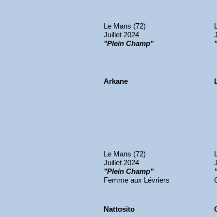
Le Mans (72)
Juillet 2024
"Plein Champ"
Arkane
Le Mans (72)
Juillet 2024
"Plein Champ"
Femme aux Lévriers
Nattosito