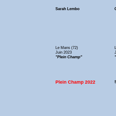
Sarah Lembo
Le Mans (72)
Juin 2023
"Plein Champ"
Plein Champ 2022