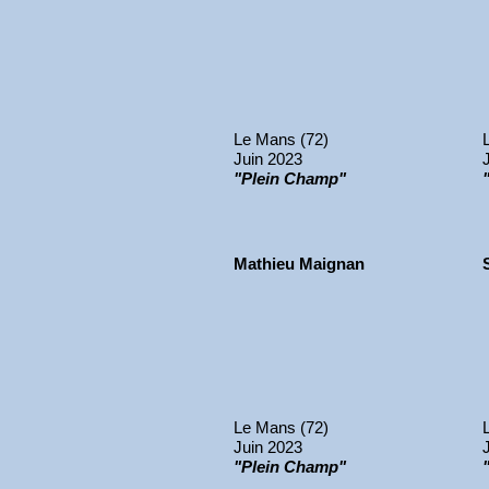
Le Mans (72)
Juin 2023
"Plein Champ"
Mathieu Maignan
Le Mans (72)
Juin 2023
"Plein Champ"