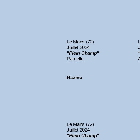
Le Mans (72)
Juillet 2024
"Plein Champ"
Parcelle
Razmo
Le Mans (72)
Juillet 2024
"Plein Champ"