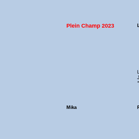
Plein Champ 2023
Mika