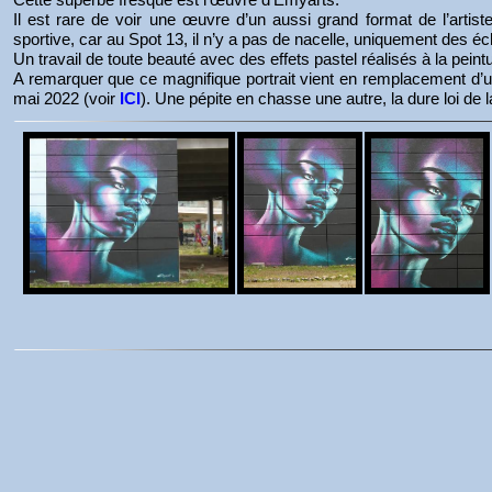
Il est rare de voir une œuvre d’un aussi grand format de l’artis
sportive, car au Spot 13, il n’y a pas de nacelle, uniquement des éc
Un travail de toute beauté avec des effets pastel réalisés à la peint
A remarquer que ce magnifique portrait vient en remplacement d’un
mai 2022 (voir
ICI
). Une pépite en chasse une autre, la dure loi de 