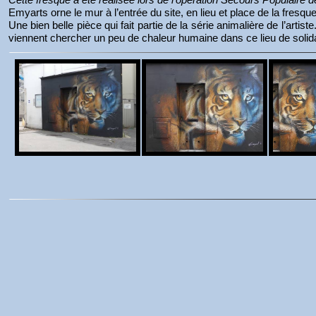
Emyarts orne le mur à l’entrée du site, en lieu et place de la fresqu
Une bien belle pièce qui fait partie de la série animalière de l’artist
viennent chercher un peu de chaleur humaine dans ce lieu de solida