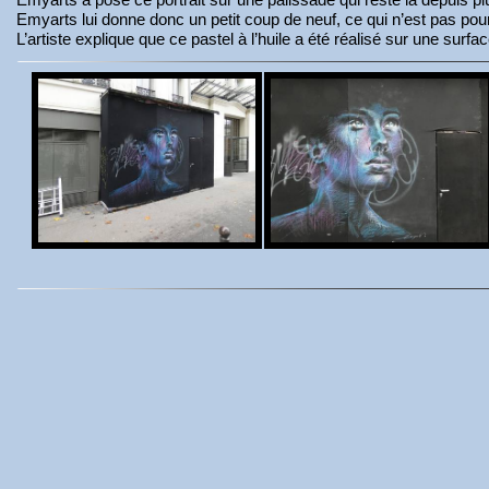
Emyarts lui donne donc un petit coup de neuf, ce qui n’est pas pou
L’artiste explique que ce pastel à l’huile a été réalisé sur une surf