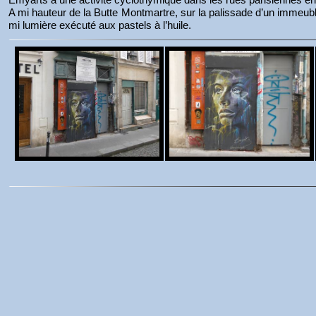
A mi hauteur de la Butte Montmartre, sur la palissade d’un immeub
mi lumière exécuté aux pastels à l’huile.