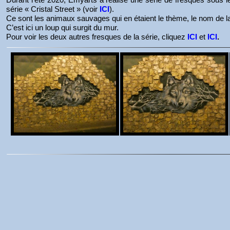
série « Cristal Street » (voir
ICI
).
Ce sont les animaux sauvages qui en étaient le thème, le nom de l
C’est ici un loup qui surgit du mur.
Pour voir les deux autres fresques de la série, cliquez
ICI
et
ICI
.