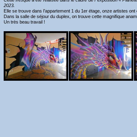
2023.
Elle se trouve dans l’appartement 1 du 1er étage, onze artistes on
Dans la salle de séjour du duplex, on trouve cette magnifique ana
Un très beau travail !