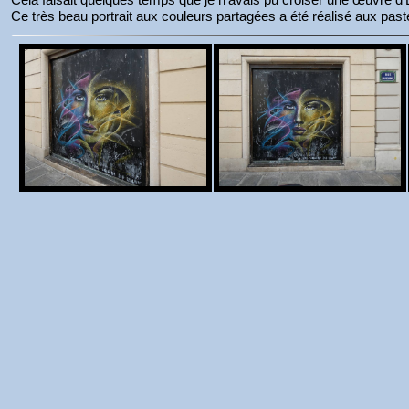
Ce très beau portrait aux couleurs partagées a été réalisé aux paste