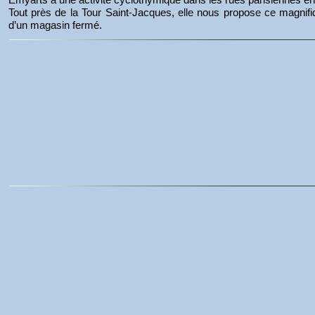
Tout près de la Tour Saint-Jacques, elle nous propose ce magnifiqu
d’un magasin fermé.