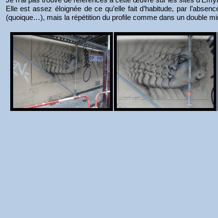
Elle est assez éloignée de ce qu’elle fait d’habitude, par l’absen
(quoique…), mais la répétition du profile comme dans un double miroi