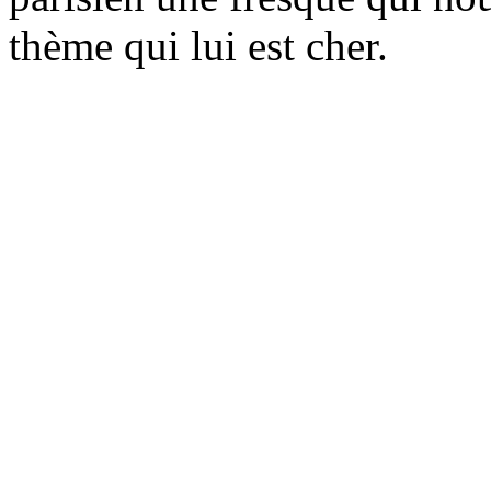
thème qui lui est cher.