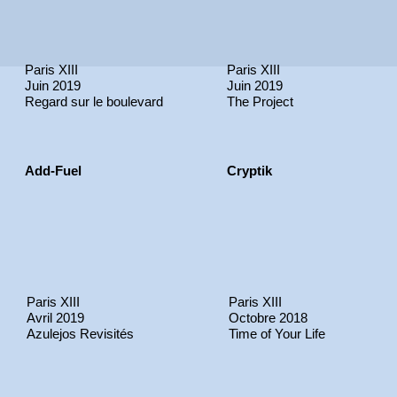
Paris XIII
Paris XIII
Juin 2019
Juin 2019
Regard sur le boulevard
The Project
Add-Fuel
Cryptik
Paris XIII
Paris XIII
Avril 2019
Octobre 2018
Azulejos Revisités
Time of Your Life