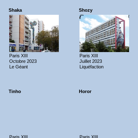
Shaka
Shozy
Paris XIII
Paris XIII
Octobre 2023
Juillet 2023
Le Géant
Liquéfaction
Tinho
Horor
Paris XIII
Paris XIII