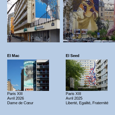
El Mac
El Seed
Paris XIII
Paris XIII
Avril 2026
Avril 2025
Dame de Cœur
Liberté, Egalité, Fraternité