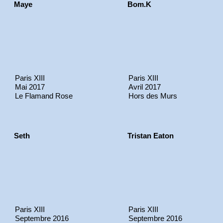
Maye
Bom.K
Paris XIII
Paris XIII
Mai 2017
Avril 2017
Le Flamand Rose
Hors des Murs
Seth
Tristan Eaton
Paris XIII
Paris XIII
Septembre 2016
Septembre 2016