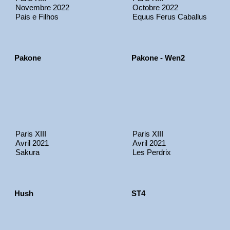
Novembre 2022
Octobre 2022
Pais e Filhos
Equus Ferus Caballus
Pakone
Pakone - Wen2
Paris XIII
Paris XIII
Avril 2021
Avril 2021
Sakura
Les Perdrix
Hush
ST4