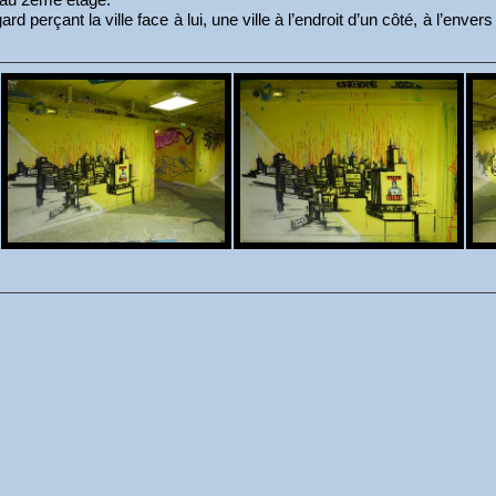
perçant la ville face à lui, une ville à l’endroit d’un côté, à l’envers