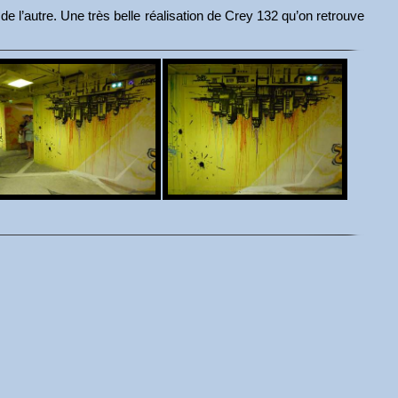
 de l’autre. Une très belle réalisation de Crey 132 qu’on retrouve