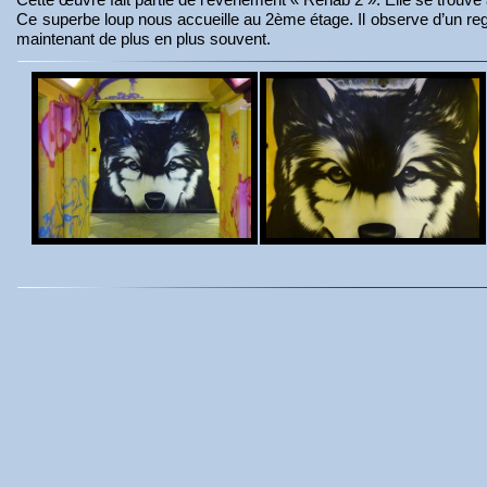
Ce superbe loup nous accueille au 2ème étage. Il observe d’un regard 
maintenant de plus en plus souvent.