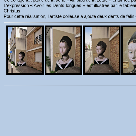
L'expression « Avoir les Dents longues » est illustrée par le tabl
Christus.
Pour cette réalisation, l'artiste colleuse a ajouté deux dents de fél