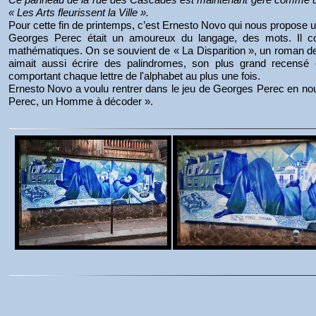
« Les Arts fleurissent la Ville ».
Pour cette fin de printemps, c’est Ernesto Novo qui nous propose
Georges Perec était un amoureux du langage, des mots. Il constr
mathématiques. On se souvient de « La Disparition », un roman de p
aimait aussi écrire des palindromes, son plus grand recen
comportant chaque lettre de l'alphabet au plus une fois.
Ernesto Novo a voulu rentrer dans le jeu de Georges Perec en nous
Perec, un Homme à décoder ».