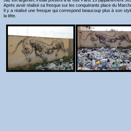
Après avoir réalisé sa fresque sur les conquérants place du Marché
Il y a réalisé une fresque qui correspond beaucoup plus à son sty
la tête.