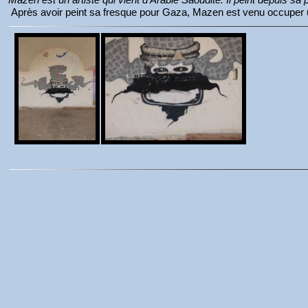
Après avoir peint sa fresque pour Gaza, Mazen est venu occuper 