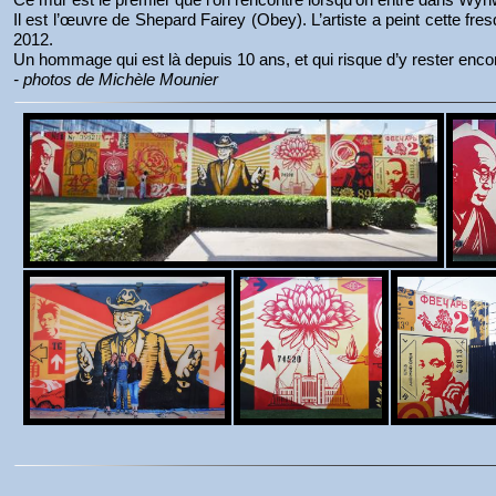
Il est l’œuvre de Shepard Fairey (Obey). L’artiste a peint cett
2012.
Un hommage qui est là depuis 10 ans, et qui risque d’y rester enc
- photos de Michèle Mounier