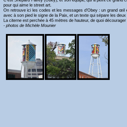
pour qui aime le street art.
On retrouve ici les codes et les messages d’Obey : un grand œil en
avec à son pied le signe de la Paix, et un texte qui sépare les deux
La citerne est perchée à 45 mètres de hauteur, de quoi décourage
- photos de Michèle Mounier