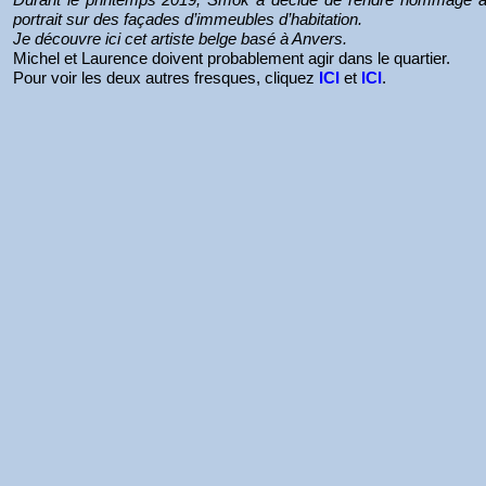
portrait sur des façades d’immeubles d’habitation.
Je découvre ici cet artiste belge basé à Anvers.
Michel et Laurence doivent probablement agir dans le quartier.
Pour voir les deux autres fresques, cliquez
ICI
et
ICI
.