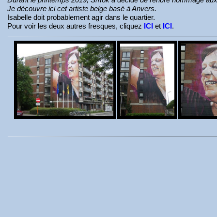
Je découvre ici cet artiste belge basé à Anvers.
Isabelle doit probablement agir dans le quartier.
Pour voir les deux autres fresques, cliquez
ICI
et
ICI
.